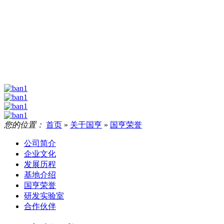
您的位置：
首页
»
关于国亨
»
国亨荣誉
公司简介
企业文化
发展历程
基地介绍
国亨荣誉
研发实验室
合作伙伴