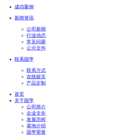
成功案例
新闻资讯
公司新闻
行业动态
常见问题
公示文件
联系国亨
联系方式
在线留言
产品定制
首页
关于国亨
公司简介
企业文化
发展历程
基地介绍
国亨荣誉