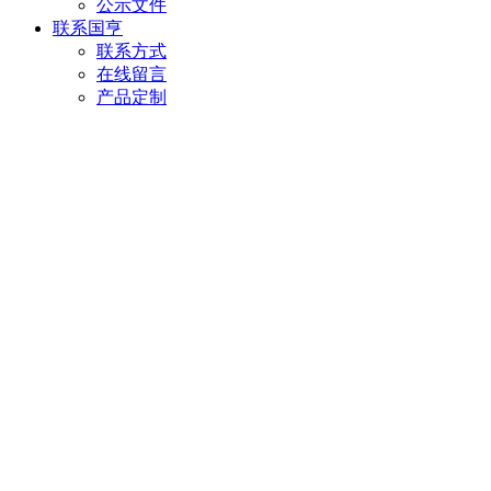
公示文件
联系国亨
联系方式
在线留言
产品定制