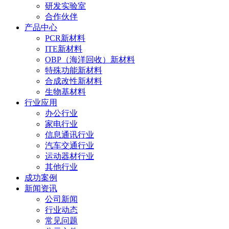
研发实验室
合作伙伴
产品中心
PCR新材料
ITE新材料
OBP（海洋回收）新材料
特殊功能新材料
合成改性新材料
生物基材料
行业应用
办公行业
家电行业
信息通讯行业
汽车交通行业
运动器材行业
其他行业
成功案例
新闻资讯
公司新闻
行业动态
常见问题