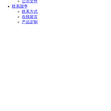
公示文件
联系国亨
联系方式
在线留言
产品定制