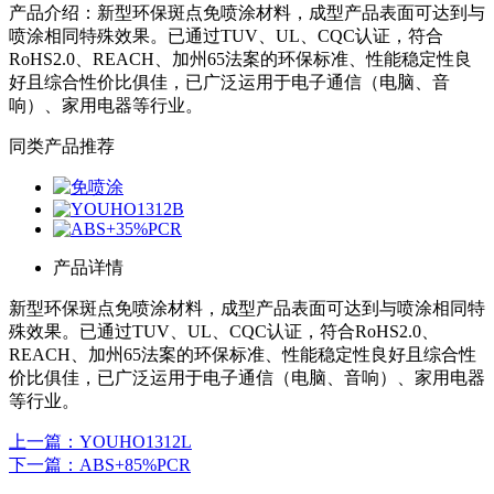
产品介绍：
新型环保斑点免喷涂材料，成型产品表面可达到与
喷涂相同特殊效果。已通过TUV、UL、CQC认证，符合
RoHS2.0、REACH、加州65法案的环保标准、性能稳定性良
好且综合性价比俱佳，已广泛运用于电子通信（电脑、音
响）、家用电器等行业。
同类产品推荐
产品详情
新型环保斑点免喷涂材料，成型产品表面可达到与喷涂相同特
殊效果。已通过TUV、UL、CQC认证，符合RoHS2.0、
REACH、加州65法案的环保标准、性能稳定性良好且综合性
价比俱佳，已广泛运用于电子通信（电脑、音响）、家用电器
等行业。
上一篇
：YOUHO1312L
下一篇
：ABS+85%PCR