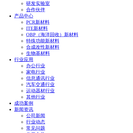
研发实验室
合作伙伴
产品中心
PCR新材料
ITE新材料
OBP（海洋回收）新材料
特殊功能新材料
合成改性新材料
生物基材料
行业应用
办公行业
家电行业
信息通讯行业
汽车交通行业
运动器材行业
其他行业
成功案例
新闻资讯
公司新闻
行业动态
常见问题