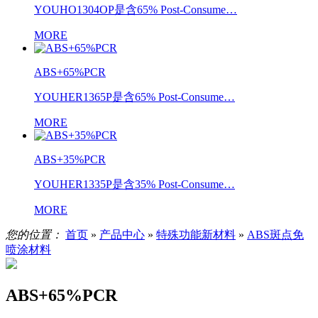
YOUHO1304OP是含65% Post-Consume…
MORE
ABS+65%PCR
YOUHER1365P是含65% Post-Consume…
MORE
ABS+35%PCR
YOUHER1335P是含35% Post-Consume…
MORE
您的位置：
首页
»
产品中心
»
特殊功能新材料
»
ABS斑点免
喷涂材料
ABS+65%PCR