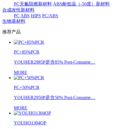
PC无氟阻燃新材料
ABS耐低温（-50度）新材料
合成改性新材料
PC
ABS
HIPS
PC/ABS
生物基材料
推荐产品
PC+85%PCR
YOUHER2985P是含85% Post-Consume…
MORE
PC+50%PCR
YOUHER2950P是含50% Post-Consume…
MORE
YOUHO1304OP