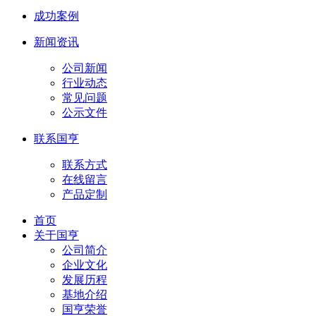
成功案例
新闻资讯
公司新闻
行业动态
常见问题
公示文件
联系国亨
联系方式
在线留言
产品定制
首页
关于国亨
公司简介
企业文化
发展历程
基地介绍
国亨荣誉